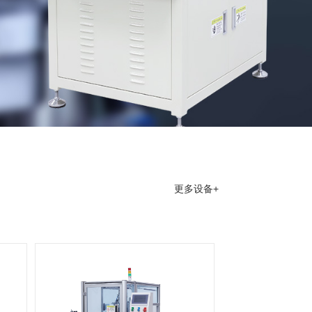
更多设备+