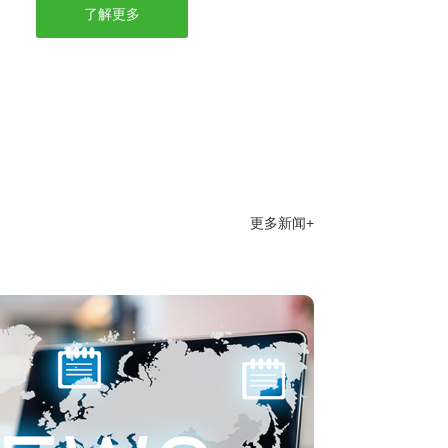
了解更多
更多新闻+