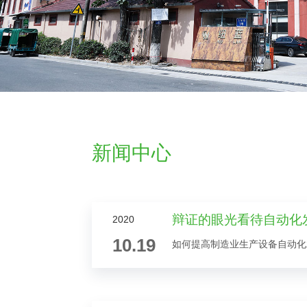
新闻中心
辩证的眼光看待自动化
2020
10.19