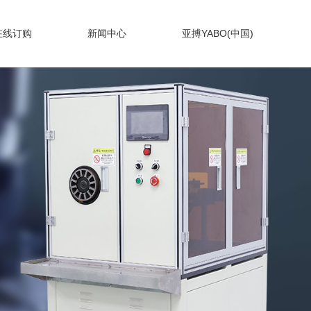
在线订购
新闻中心
亚搏YABO(中国)