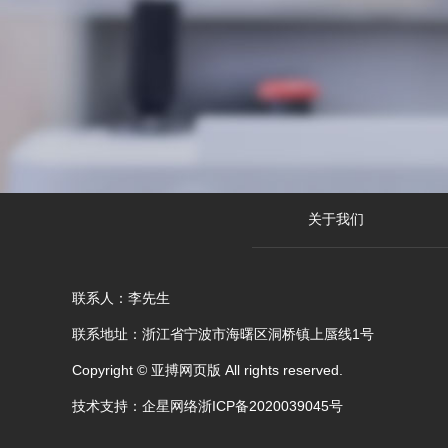
关于我们
联系人：李先生
联系地址：浙江省宁波市海曙区洞桥镇上蜃线1号
Copyright © 亚搏网页版 All rights reserved.
技术支持：企星网络
浙ICP备2020039045号