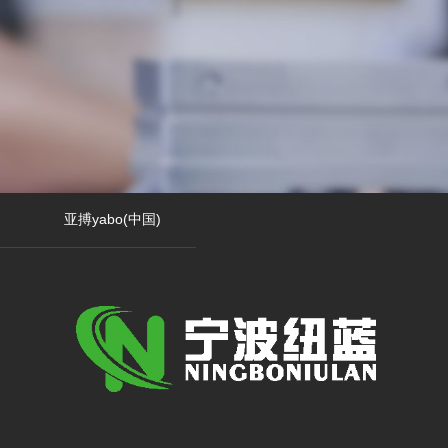
亚搏yabo(中国)