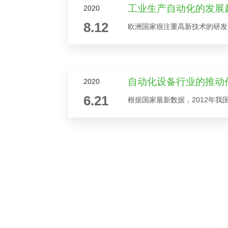
工业生产自动化的发展
2020
8.12
自动化设备行业的推动
2020
6.21