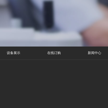
设备展示
在线订购
新闻中心