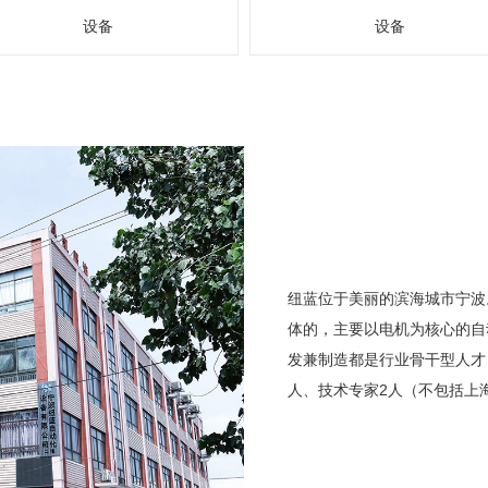
设备
设备
纽蓝位于美丽的滨海城市宁波
体的，主要以电机为核心的自
发兼制造都是行业骨干型人才
人、技术专家2人（不包括上