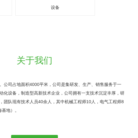
设备
关于我们
。公司占地面积4000平米，公司是集研发、生产、销售服务于一
动化设备，制造型高新技术企业，公司拥有一支技术沉淀丰厚，研
，团队现有技术人员40余人，其中机械工程师10人，电气工程师8
海基地）。