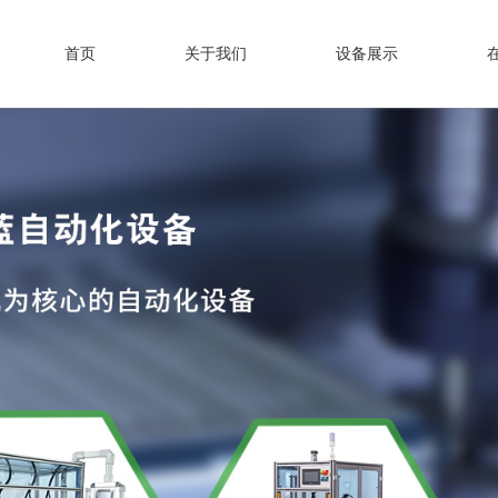
首页
关于我们
设备展示